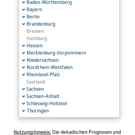
Baden-Württemberg
Bayern
Berlin
Brandenburg
Bremen
Hamburg
Hessen
Mecklenburg-Vorpommern
Niedersachsen
Nordrhein-Westfalen
Rheinland-Pfalz
Saarland
Sachsen
Sachsen-Anhalt
Schleswig-Holstein
Thüringen
Nutzungshinweis:
Die dekadischen Prognosen und