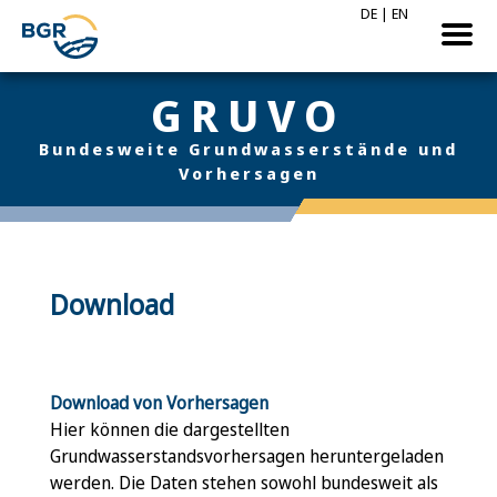
DE
|
EN
GRUVO
Bundesweite Grundwasserstände und
Vorhersagen
Download
Download von Vorhersagen
Hier können die dargestellten
Grundwasserstandsvorhersagen heruntergeladen
werden. Die Daten stehen sowohl bundesweit als