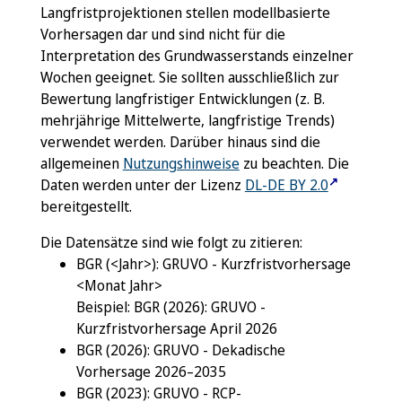
Langfristprojektionen stellen modellbasierte
Vorhersagen dar und sind nicht für die
Interpretation des Grundwasserstands einzelner
Wochen geeignet. Sie sollten ausschließlich zur
Bewertung langfristiger Entwicklungen (z. B.
mehrjährige Mittelwerte, langfristige Trends)
verwendet werden. Darüber hinaus sind die
allgemeinen
Nutzungshinweise
zu beachten. Die
↗
Daten werden unter der Lizenz
DL-DE BY 2.0
bereitgestellt.
Die Datensätze sind wie folgt zu zitieren:
BGR (<Jahr>): GRUVO - Kurzfristvorhersage
<Monat Jahr>
Beispiel: BGR (2026): GRUVO -
Kurzfristvorhersage April 2026
BGR (2026): GRUVO - Dekadische
Vorhersage 2026–2035
BGR (2023): GRUVO - RCP-