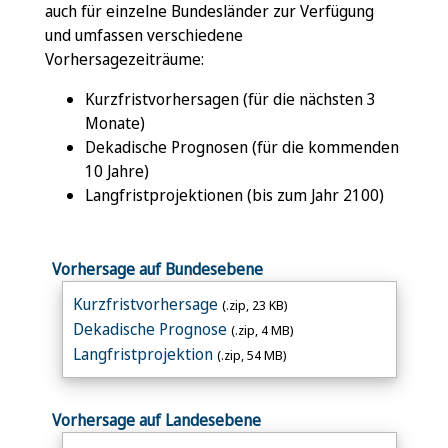
auch für einzelne Bundesländer zur Verfügung
und umfassen verschiedene
Vorhersagezeiträume:
Kurzfristvorhersagen (für die nächsten 3
Monate)
Dekadische Prognosen (für die kommenden
10 Jahre)
Langfristprojektionen (bis zum Jahr 2100)
Vorhersage auf Bundesebene
Kurzfristvorhersage
(.zip, 23 KB)
Dekadische Prognose
(.zip, 4 MB)
Langfristprojektion
(.zip, 54 MB)
Vorhersage auf Landesebene