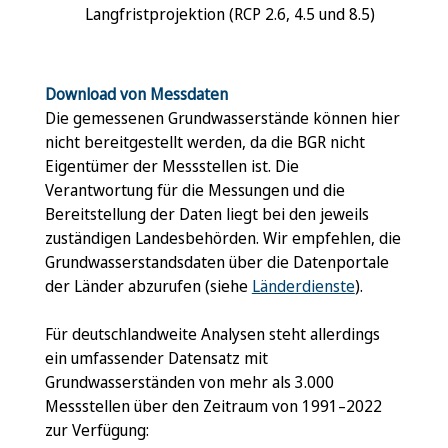
Langfristprojektion (RCP 2.6, 4.5 und 8.5)
Download von Messdaten
Die gemessenen Grundwasserstände können hier
nicht bereitgestellt werden, da die BGR nicht
Eigentümer der Messstellen ist. Die
Verantwortung für die Messungen und die
Bereitstellung der Daten liegt bei den jeweils
zuständigen Landesbehörden. Wir empfehlen, die
Grundwasserstandsdaten über die Datenportale
der Länder abzurufen (siehe
Länderdienste
).
Für deutschlandweite Analysen steht allerdings
ein umfassender Datensatz mit
Grundwasserständen von mehr als 3.000
Messstellen über den Zeitraum von 1991–2022
zur Verfügung: